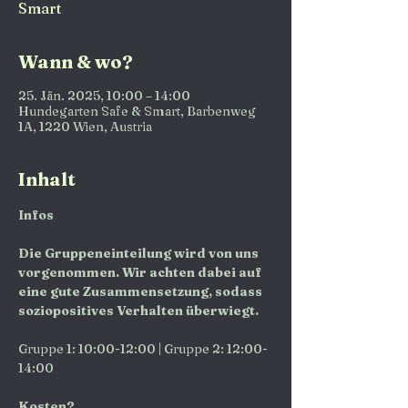
Smart
Wann & wo?
25. Jän. 2025, 10:00 – 14:00
Hundegarten Safe & Smart, Barbenweg
1A, 1220 Wien, Austria
Inhalt
Infos
Die Gruppeneinteilung wird von uns 
vorgenommen. Wir achten dabei auf 
eine gute Zusammensetzung, sodass 
soziopositives Verhalten überwiegt.
Gruppe 1: 10:00-12:00 | Gruppe 2: 12:00-
14:00
Kosten?