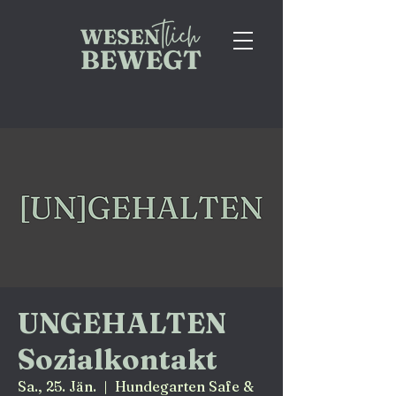
UNGEHALTEN
Sozialkontakt
Sa., 25. Jän.
  |  
Hundegarten Safe &