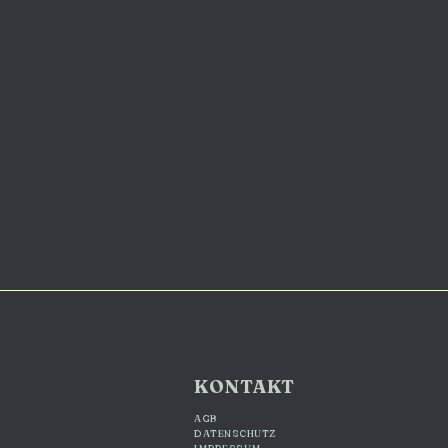
KONTAKT
AGB
DATENSCHUTZ