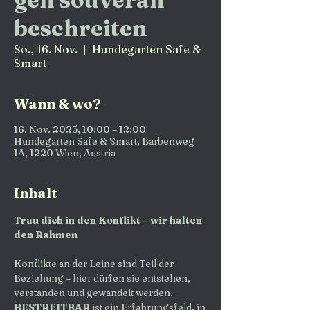
beschreiten
So., 16. Nov.
  |  
Hundegarten Safe &
Smart
Wann & wo?
16. Nov. 2025, 10:00 – 12:00
Hundegarten Safe & Smart, Barbenweg
1A, 1220 Wien, Austria
Inhalt
Trau dich in den Konflikt – wir halten 
den Rahmen
Konflikte an der Leine sind Teil der 
Beziehung – hier dürfen sie entstehen, 
verstanden und gewandelt werden. 
BESTREITBAR 
ist ein Erfahrungsfeld, in 