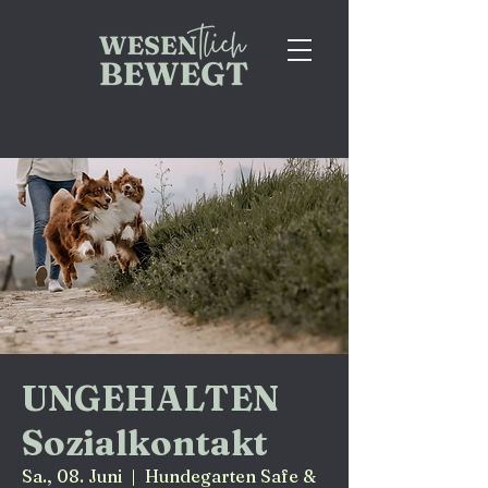
UNGEHALTEN
Sozialkontakt
Sa., 08. Juni
  |  
Hundegarten Safe &